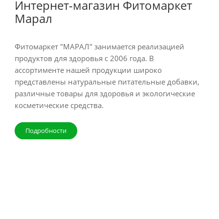
Интернет-магазин Фитомаркет
Марал
Фитомаркет "МАРАЛ" занимается реализацией
продуктов для здоровья с 2006 года. В
ассортименте нашей продукции широко
представлены натуральные питательные добавки,
различные товары для здоровья и экологические
косметические средства.
Подробности