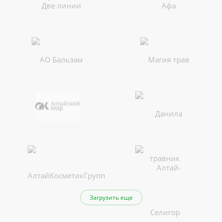
Загрузить еще