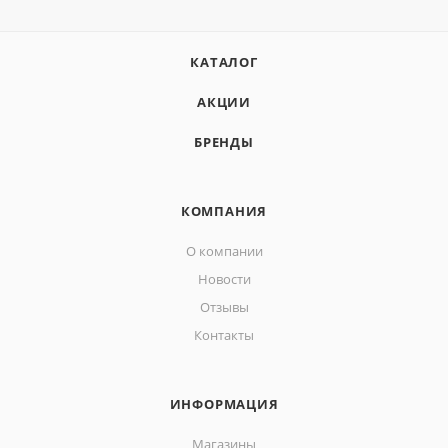
КАТАЛОГ
АКЦИИ
БРЕНДЫ
КОМПАНИЯ
О компании
Новости
Отзывы
Контакты
ИНФОРМАЦИЯ
Магазины