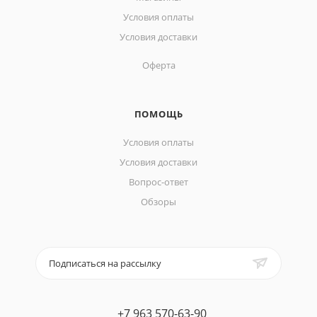
Условия оплаты
Условия доставки
Оферта
ПОМОЩЬ
Условия оплаты
Условия доставки
Вопрос-ответ
Обзоры
Подписаться на рассылку
+7 963 570-63-90