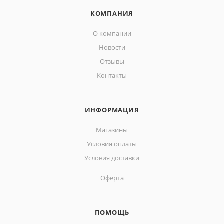
КОМПАНИЯ
О компании
Новости
Отзывы
Контакты
ИНФОРМАЦИЯ
Магазины
Условия оплаты
Условия доставки
Оферта
ПОМОЩЬ