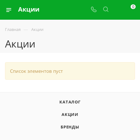
0
Акции
—
Главная
Акции
Акции
Список элементов пуст
КАТАЛОГ
АКЦИИ
БРЕНДЫ