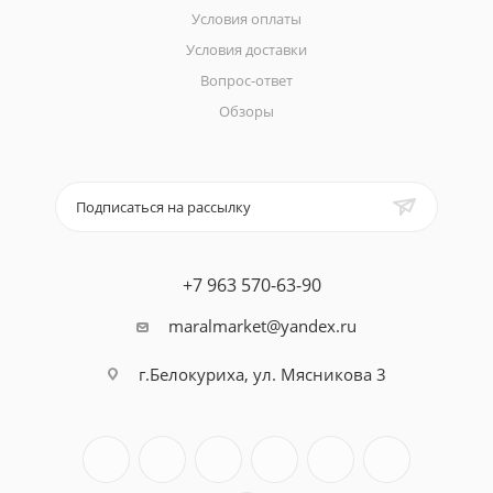
Условия оплаты
Условия доставки
Вопрос-ответ
Обзоры
Подписаться на рассылку
+7 963 570-63-90
maralmarket@yandex.ru
г.Белокуриха, ул. Мясникова 3