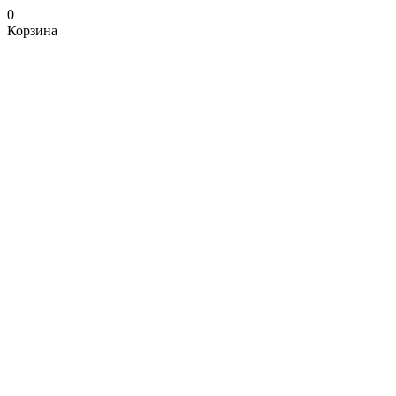
0
Корзина