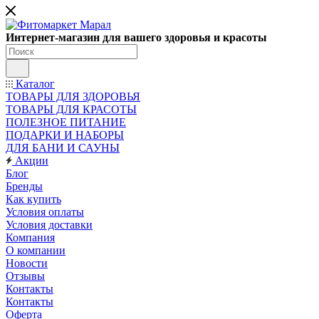
Интернет-магазин для вашего здоровья и красоты
Каталог
ТОВАРЫ ДЛЯ ЗДОРОВЬЯ
ТОВАРЫ ДЛЯ КРАСОТЫ
ПОЛЕЗНОЕ ПИТАНИЕ
ПОДАРКИ И НАБОРЫ
ДЛЯ БАНИ И САУНЫ
Акции
Блог
Бренды
Как купить
Условия оплаты
Условия доставки
Компания
О компании
Новости
Отзывы
Контакты
Контакты
Оферта