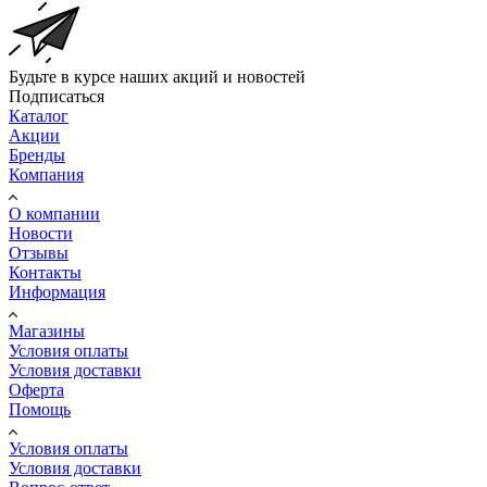
Будьте в курсе наших акций и новостей
Подписаться
Каталог
Акции
Бренды
Компания
О компании
Новости
Отзывы
Контакты
Информация
Магазины
Условия оплаты
Условия доставки
Оферта
Помощь
Условия оплаты
Условия доставки