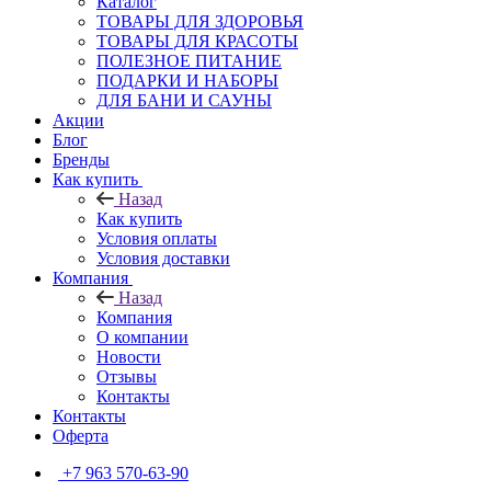
Каталог
ТОВАРЫ ДЛЯ ЗДОРОВЬЯ
ТОВАРЫ ДЛЯ КРАСОТЫ
ПОЛЕЗНОЕ ПИТАНИЕ
ПОДАРКИ И НАБОРЫ
ДЛЯ БАНИ И САУНЫ
Акции
Блог
Бренды
Как купить
Назад
Как купить
Условия оплаты
Условия доставки
Компания
Назад
Компания
О компании
Новости
Отзывы
Контакты
Контакты
Оферта
+7 963 570-63-90