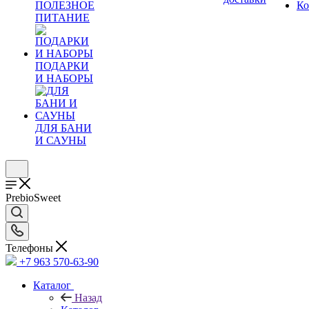
ПОЛЕЗНОЕ
Ко
ПИТАНИЕ
ПОДАРКИ
И НАБОРЫ
ДЛЯ БАНИ
И САУНЫ
PrebioSweet
Телефоны
+7 963 570-63-90
Каталог
Назад