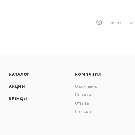
СПИСОК БРЕНД
КАТАЛОГ
КОМПАНИЯ
АКЦИИ
О компании
Новости
БРЕНДЫ
Отзывы
Контакты