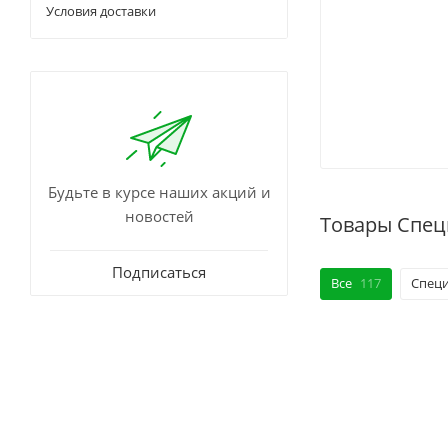
Условия доставки
Будьте в курсе наших акций и
новостей
Товары Спец
Подписаться
Все
117
Специ