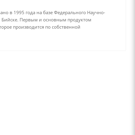
но в 1995 года на базе Федерального Научно-
г. Бийске. Первым и основным продуктом
оторое производится по собственной