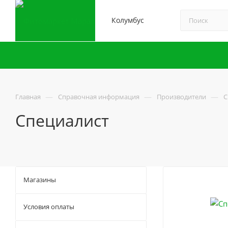
Колумбус
—
—
—
Главная
Справочная информация
Производители
С
Специалист
Магазины
Условия оплаты