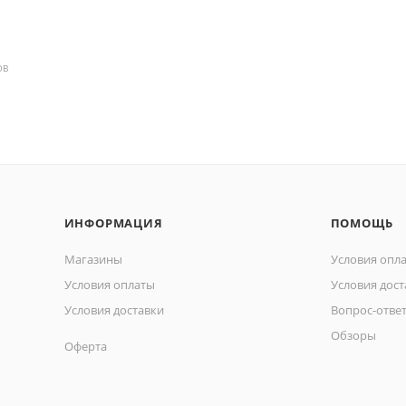
ОВ
ИНФОРМАЦИЯ
ПОМОЩЬ
Магазины
Условия опл
Условия оплаты
Условия дост
Условия доставки
Вопрос-отве
Обзоры
Оферта